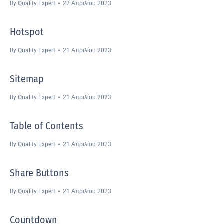
By
Quality Expert
22 Απριλίου 2023
Hotspot
By
Quality Expert
21 Απριλίου 2023
Sitemap
By
Quality Expert
21 Απριλίου 2023
Table of Contents
By
Quality Expert
21 Απριλίου 2023
Share Buttons
By
Quality Expert
21 Απριλίου 2023
Countdown