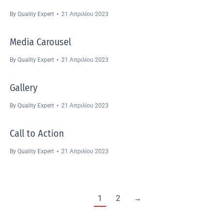
By
Quality Expert
21 Απριλίου 2023
Media Carousel
By
Quality Expert
21 Απριλίου 2023
Gallery
By
Quality Expert
21 Απριλίου 2023
Call to Action
By
Quality Expert
21 Απριλίου 2023
1
2
→