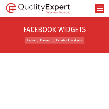
FACEBOOK WIDGETS
You are here:
Home
Element
Facebook Widgets