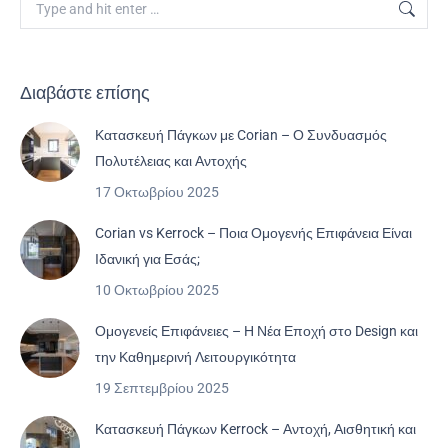
Διαβάστε επίσης
Κατασκευή Πάγκων με Corian – Ο Συνδυασμός
Πολυτέλειας και Αντοχής
17 Οκτωβρίου 2025
Corian vs Kerrock – Ποια Ομογενής Επιφάνεια Είναι
Ιδανική για Εσάς;
10 Οκτωβρίου 2025
Ομογενείς Επιφάνειες – Η Νέα Εποχή στο Design και
την Καθημερινή Λειτουργικότητα
19 Σεπτεμβρίου 2025
Κατασκευή Πάγκων Kerrock – Αντοχή, Αισθητική και