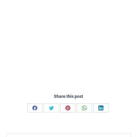
Share this post