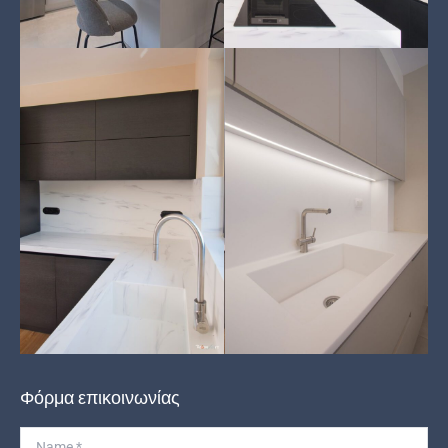
Φόρμα επικοινωνίας
Name *