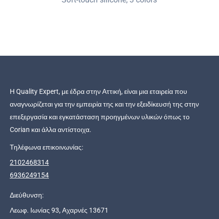
Η Quality Expert, με έδρα στην Αττική, είναι μια εταιρεία που
αναγνωρίζεται για την εμπειρία της και την εξειδίκευσή της στην
επεξεργασία και εγκατάσταση προηγμένων υλικών όπως το
Corian και άλλα αντίστοιχα.
Τηλέφωνα επικοινωνίας:
2102468314
6936249154
Διεύθυνση:
Λεωφ. Ιωνίας 93, Αχαρνές 13671