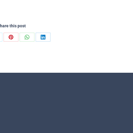
hare this post