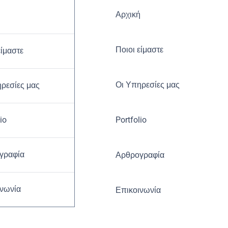
Αρχική
ή
Ποιοι είμαστε
είμαστε
Οι Υπηρεσίες μας
ρεσίες μας
io
Portfolio
γραφία
Αρθρογραφία
ινωνία
Επικοινωνία