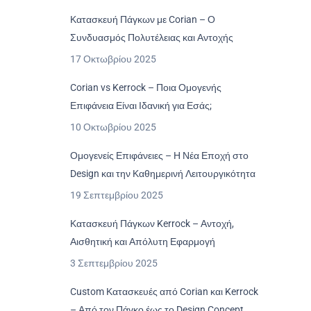
Κατασκευή Πάγκων με Corian – Ο
Συνδυασμός Πολυτέλειας και Αντοχής
17 Οκτωβρίου 2025
Corian vs Kerrock – Ποια Ομογενής
Επιφάνεια Είναι Ιδανική για Εσάς;
10 Οκτωβρίου 2025
Ομογενείς Επιφάνειες – Η Νέα Εποχή στο
Design και την Καθημερινή Λειτουργικότητα
19 Σεπτεμβρίου 2025
Κατασκευή Πάγκων Kerrock – Αντοχή,
Αισθητική και Απόλυτη Εφαρμογή
3 Σεπτεμβρίου 2025
Custom Κατασκευές από Corian και Kerrock
– Από τον Πάγκο έως το Design Concept