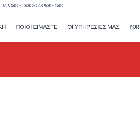
 ΠΑΡ. 8:00 - 20:00 & ΣΑΒ 9:00 - 16:00
ΚΉ
ΠΟΙΟΙ ΕΊΜΑΣΤΕ
ΟΙ ΥΠΗΡΕΣΊΕΣ ΜΑΣ
POR