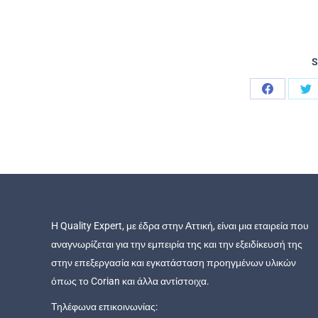
S
Η Quality Expert, με έδρα στην Αττική, είναι μια εταιρεία που
αναγνωρίζεται για την εμπειρία της και την εξειδίκευσή της
στην επεξεργασία και εγκατάσταση προηγμένων υλικών
όπως το Corian και άλλα αντίστοιχα.
Τηλέφωνα επικοινωνίας: