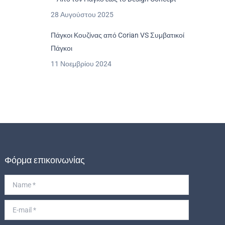
28 Αυγούστου 2025
Πάγκοι Κουζίνας από Corian VS Συμβατικοί
Πάγκοι
11 Νοεμβρίου 2024
Φόρμα επικοινωνίας
Name *
E-mail *