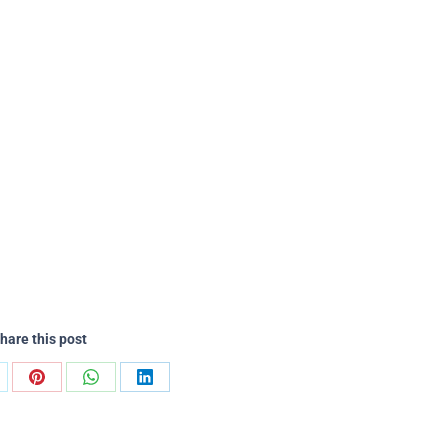
hare this post