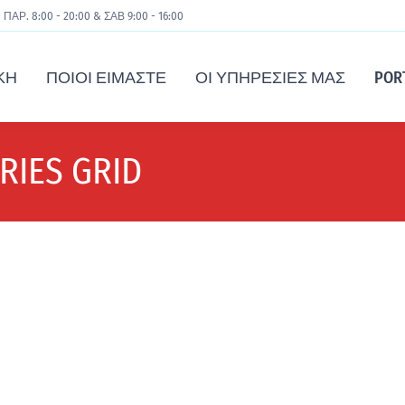
 ΠΑΡ. 8:00 - 20:00 & ΣΑΒ 9:00 - 16:00
ΚΉ
ΠΟΙΟΙ ΕΊΜΑΣΤΕ
ΟΙ ΥΠΗΡΕΣΊΕΣ ΜΑΣ
POR
RIES GRID