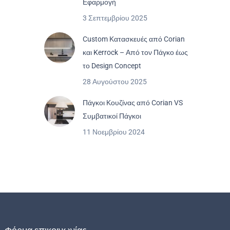
Εφαρμογή
3 Σεπτεμβρίου 2025
Custom Κατασκευές από Corian
και Kerrock – Από τον Πάγκο έως
το Design Concept
28 Αυγούστου 2025
Πάγκοι Κουζίνας από Corian VS
Συμβατικοί Πάγκοι
11 Νοεμβρίου 2024