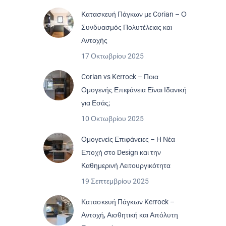
Κατασκευή Πάγκων με Corian – Ο
Συνδυασμός Πολυτέλειας και
Αντοχής
17 Οκτωβρίου 2025
Corian vs Kerrock – Ποια
Ομογενής Επιφάνεια Είναι Ιδανική
για Εσάς;
10 Οκτωβρίου 2025
Ομογενείς Επιφάνειες – Η Νέα
Εποχή στο Design και την
Καθημερινή Λειτουργικότητα
19 Σεπτεμβρίου 2025
Κατασκευή Πάγκων Kerrock –
Αντοχή, Αισθητική και Απόλυτη