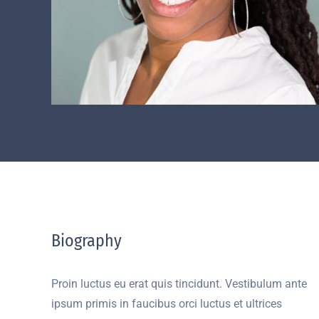
Biography
Proin luctus eu erat quis tincidunt. Vestibulum ante
ipsum primis in faucibus orci luctus et ultrices