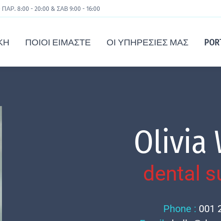
 ΠΑΡ. 8:00 - 20:00 & ΣΑΒ 9:00 - 16:00
ΚΉ
ΠΟΙΟΙ ΕΊΜΑΣΤΕ
ΟΙ ΥΠΗΡΕΣΊΕΣ ΜΑΣ
POR
Olivia
dental 
Phone :
001 