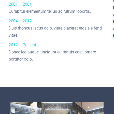
2001 – 2004
Curabitur elementum tellus ac rutrum lobortis.
2004 – 2012
Duis rhoncus lacus odio, vitae placerat eros eleifend
vitae.
2012 – Present
Donec leo augue, tincidunt eu mattis eget, ornare
porttitor odio.